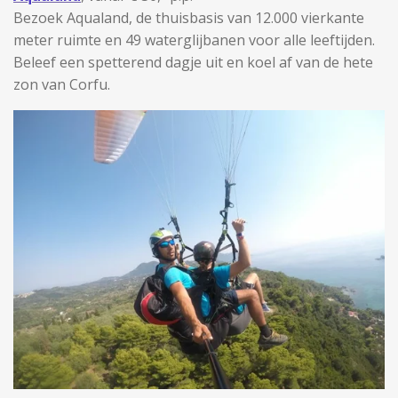
Bezoek Aqualand, de thuisbasis van 12.000 vierkante
meter ruimte en 49 waterglijbanen voor alle leeftijden.
Beleef een spetterend dagje uit en koel af van de hete
zon van Corfu.