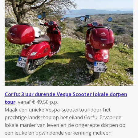
Corfu: 3 uur durende Vespa Scooter lokale dorpen
tour
, vanaf € 49,50 p.p.
Maak een unieke Vespa-scootertour door het
prachtige landschap op het eiland Corfu. Ervaar de
lokale manier van leven en zie ongerepte dorpen op
een leuke en opwindende verkenning met een