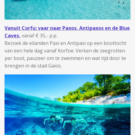
Vanuit Corfu: vaar naar Paxos, Antipaxos en de Blue
Caves,
vanaf € 35,- p.p.
Bezoek de eilanden Paxi en Antipaxi op een boottocht
van een hele dag vanaf Korfoe. Verken de zeegrotten
per boot, pauzeer om te zwemmen en wat tijd door te
brengen in de stad Gaios.