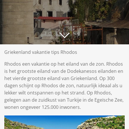
Griekenland vakantie tips Rhodos
Rhodos een vakantie op het eiland van de zon. Rhodos
is het grootste eiland van de Dodekanesos eilanden en
het vierde grootste eiland van Griekenland. Op 300
dagen schijnt op Rhodos de zon, natuurlijk ideaal als u
lekker wilt ontspannen op het strand. Op Rhodos,
gelegen aan de zuidkust van Turkije in de Egeïsche Zee,
wonen ongeveer 125.000 inwoners.