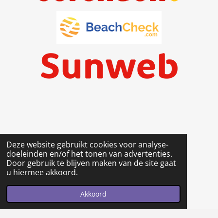
Deze website gebruikt cookies voor analyse-
doeleinden en/of het tonen van advertenties.
Door gebruik te blijven maken van de site gaat
u hiermee akkoord.
Akkoord