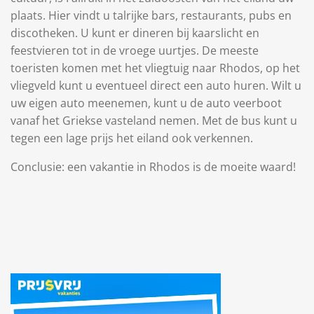
plaats. Hier vindt u talrijke bars, restaurants, pubs en
discotheken. U kunt er dineren bij kaarslicht en
feestvieren tot in de vroege uurtjes. De meeste
toeristen komen met het vliegtuig naar Rhodos, op het
vliegveld kunt u eventueel direct een auto huren. Wilt u
uw eigen auto meenemen, kunt u de auto veerboot
vanaf het Griekse vasteland nemen. Met de bus kunt u
tegen een lage prijs het eiland ook verkennen.
Conclusie: een vakantie in Rhodos is de moeite waard!