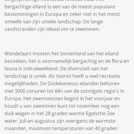
bergachtige eiland is een van de meest populaire
bestemmingen in Europa en zeker niet in het minst
omwille van zijn unieke landschap. De lange
zandstranden zijn ideaal om te zwemmen.
Wandelaars moeten het binnenland van het eiland
bezoeken, het is voornamelijk bergachtig en de flora en
fauna is indrukwekkend. De diversiteit van het
landschap is uniek. Als toerist heeft u veel recreatie
mogelijkheden. De Dodekanesos eilanden behoren
met 3000 zonuren tot één van de zonnigste regio's in
Europa. Het zwemseizoen begint in het voorjaar en
houdt u van zwemmen kunt tot november nog een
duik wagen in het 28 graden warme Egeïsche Zee
water. Juli en augustus zijn overigens de warmste
maanden, maximum temperaturen van 40 graden