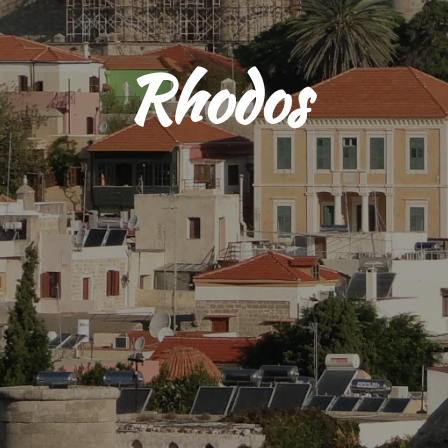
Rhodos