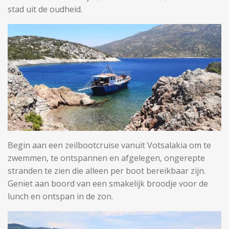
stad uit de oudheid.
Begin aan een zeilbootcruise vanuit Votsalakia om te
zwemmen, te ontspannen en afgelegen, ongerepte
stranden te zien die alleen per boot bereikbaar zijn.
Geniet aan boord van een smakelijk broodje voor de
lunch en ontspan in de zon.