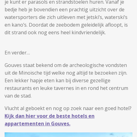
je kunt er parasols en strandstoelen huren. Vanaf je
bedje heb je bovendien een prachtig uitzicht over de
watersporters die zich uitleven met jetski’s, waterski’s
en kano’s. Doordat de zeebodem geleidelijk afloopt, is
dit strand ook nog eens heel kindvriendelijk.
En verder…
Gouves staat bekend om de archeologische vondsten
uit de Minoïsche tijd welke nog altijd te bezoeken zijn.
Een lekker hapje eten kan bij diverse gezellige
restaurants en leuke tavernes in en rond het centrum
van de stad.
Vlucht al geboekt en nog op zoek naar een goed hotel?
Kijk dan hier voor de beste hotels en
appartementen in Gouves.