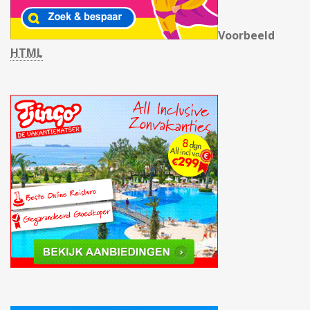
Voorbeeld
HTML