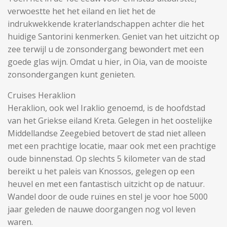
verwoestte het het eiland en liet het de
indrukwekkende kraterlandschappen achter die het
huidige Santorini kenmerken. Geniet van het uitzicht op
zee terwijl u de zonsondergang bewondert met een
goede glas wijn. Omdat u hier, in Oia, van de mooiste
zonsondergangen kunt genieten.
Cruises Heraklion
Heraklion, ook wel Iraklio genoemd, is de hoofdstad
van het Griekse eiland Kreta. Gelegen in het oostelijke
Middellandse Zeegebied betovert de stad niet alleen
met een prachtige locatie, maar ook met een prachtige
oude binnenstad. Op slechts 5 kilometer van de stad
bereikt u het paleis van Knossos, gelegen op een
heuvel en met een fantastisch uitzicht op de natuur.
Wandel door de oude ruïnes en stel je voor hoe 5000
jaar geleden de nauwe doorgangen nog vol leven
waren.