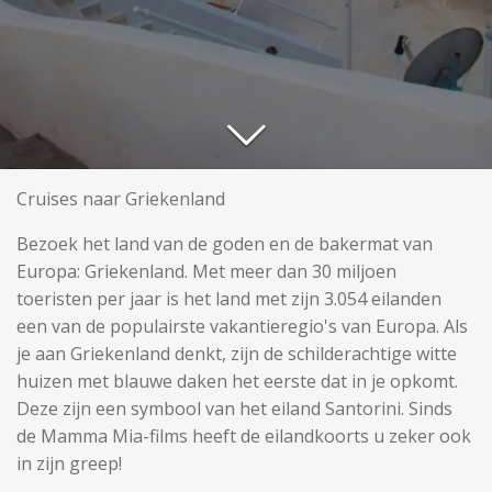
Cruises naar Griekenland
Bezoek het land van de goden en de bakermat van
Europa: Griekenland. Met meer dan 30 miljoen
toeristen per jaar is het land met zijn 3.054 eilanden
een van de populairste vakantieregio's van Europa. Als
je aan Griekenland denkt, zijn de schilderachtige witte
huizen met blauwe daken het eerste dat in je opkomt.
Deze zijn een symbool van het eiland Santorini. Sinds
de Mamma Mia-films heeft de eilandkoorts u zeker ook
in zijn greep!