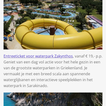
Entreeticket voor waterpark Zakynthos
, vanaf € 19,- p.p.
Geniet van een dag vol actie voor het hele gezin in een
van de grootste waterparken in Griekenland. Je
vermaakt je met een breed scala aan spannende
waterglijbanen en interactieve speelplekken in het
waterpark in Sarakinado.