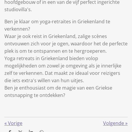
hoofdgebouw of in een van de vijf perfect ingerichte
studiovilla's.
Ben je klaar om yoga-retraites in Griekenland te
verkennen?
Waar je ook reist in Griekenland, zalige scènes
ontvouwen zich voor je ogen, waardoor het de perfecte
plek is om te ontspannen en te hergroeperen.
Yoga retreats in Griekenland bieden volop
mogelijkheden om zowel je omgeving als je innerlijke
zelf te verkennen. Dat maakt ze ideaal voor reizigers
die iets extra's willen van hun uitjes.
Ben je enthousiast om de magie van een Griekse
ontsnapping te ontdekken?
«
Vorige
Volgende
»