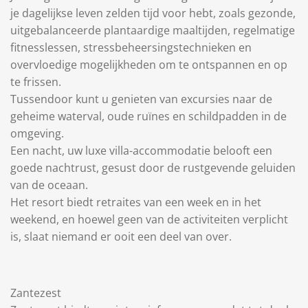
je dagelijkse leven zelden tijd voor hebt, zoals gezonde,
uitgebalanceerde plantaardige maaltijden, regelmatige
fitnesslessen, stressbeheersingstechnieken en
overvloedige mogelijkheden om te ontspannen en op
te frissen.
Tussendoor kunt u genieten van excursies naar de
geheime waterval, oude ruïnes en schildpadden in de
omgeving.
Een nacht, uw luxe villa-accommodatie belooft een
goede nachtrust, gesust door de rustgevende geluiden
van de oceaan.
Het resort biedt retraites van een week en in het
weekend, en hoewel geen van de activiteiten verplicht
is, slaat niemand er ooit een deel van over.
Zantezest