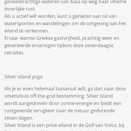
geneeskrachtige wateren van Xiaia op weg naar ultieme
innerlijke rust.
Als u actief wilt worden, kunt u genieten van tal van
watersporten en wandelingen om de omgeving van het
eiland te verkennen.
Ervaar warme Griekse gastvrijheid, prachtig weer en
gevarieerde ervaringen tijdens deze zevendaagse
retraites.
Silver island yoga
Als je er even helemaal tussenuit wilt, ga dan naar deze
smetteloze off-the-grid bestemming. Silver Island
wordt aangedreven door zonne-energie en biedt een
rustgevende terugkeer naar de natuur gedurende
zeven dagen.
Silver Island is een privé-eiland in de Golf van Volos, bij