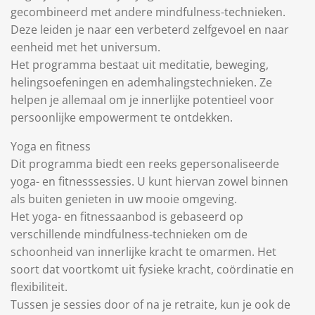
gecombineerd met andere mindfulness-technieken.
Deze leiden je naar een verbeterd zelfgevoel en naar
eenheid met het universum.
Het programma bestaat uit meditatie, beweging,
helingsoefeningen en ademhalingstechnieken. Ze
helpen je allemaal om je innerlijke potentieel voor
persoonlijke empowerment te ontdekken.
Yoga en fitness
Dit programma biedt een reeks gepersonaliseerde
yoga- en fitnesssessies. U kunt hiervan zowel binnen
als buiten genieten in uw mooie omgeving.
Het yoga- en fitnessaanbod is gebaseerd op
verschillende mindfulness-technieken om de
schoonheid van innerlijke kracht te omarmen. Het
soort dat voortkomt uit fysieke kracht, coördinatie en
flexibiliteit.
Tussen je sessies door of na je retraite, kun je ook de