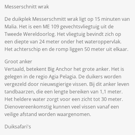
Messerschnitt wrak
De duikplek Messerschmitt wrak ligt op 15 minuten van
Malia. Het is een ME 109 gevechtsvliegtuig uit de
Tweede Wereldoorlog. Het vliegtuig bevindt zich op
een diepte van 24 meter onder het wateroppervlak.
Het achterschip en de romp liggen 50 meter uit elkaar.
Groot anker
Vertaald, betekent Big Anchor het grote anker. Het is
gelegen in de regio Agia Pelagia. De duikers worden
vergezeld door nieuwsgierige vissen. Bij dit anker leven
tandbaarzen, die een lengte bereiken van 1,1 meter.
Het heldere water zorgt voor een zicht tot 30 meter.
Dienovereenkomstig kunnen veel vissen vanaf een
veilige afstand worden waargenomen.
Duiksafari's