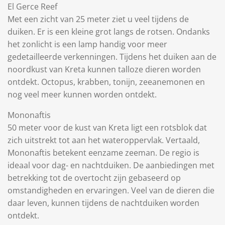
El Gerce Reef
Met een zicht van 25 meter ziet u veel tijdens de
duiken. Er is een kleine grot langs de rotsen. Ondanks
het zonlicht is een lamp handig voor meer
gedetailleerde verkenningen. Tijdens het duiken aan de
noordkust van Kreta kunnen talloze dieren worden
ontdekt. Octopus, krabben, tonijn, zeeanemonen en
nog veel meer kunnen worden ontdekt.
Mononaftis
50 meter voor de kust van Kreta ligt een rotsblok dat
zich uitstrekt tot aan het wateroppervlak. Vertaald,
Mononaftis betekent eenzame zeeman. De regio is
ideaal voor dag- en nachtduiken. De aanbiedingen met
betrekking tot de overtocht zijn gebaseerd op
omstandigheden en ervaringen. Veel van de dieren die
daar leven, kunnen tijdens de nachtduiken worden
ontdekt.