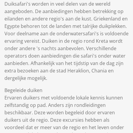
Duiksafari's worden in veel delen van de wereld
aangeboden. De aanbiedingen hebben betrekking op
eilanden en andere regio's aan de kust. Griekenland en
Egypte behoren tot de landen met talrijke duikplekken.
Voor deelname aan de onderwatersafari's is voldoende
ervaring vereist. Duiken in de regio rond Kreta wordt
onder andere 's nachts aanbevolen. Verschillende
operators doen aanbiedingen die safari's onder water
aanbieden. Afhankelijk van het tijdstip van de dag zijn
extra bezoeken aan de stad Heraklion, Chania en
dergelijke mogelijk.
Begeleide duiken
Ervaren duikers met voldoende lokale kennis kunnen
zelfstandig op pad. Anders zijn rondleidingen
beschikbaar. Deze worden begeleid door ervaren
duikers uit de regio. Deze excursies hebben als
voordeel dat er meer van de regio en het leven onder