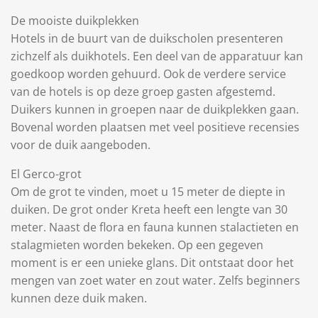
De mooiste duikplekken
Hotels in de buurt van de duikscholen presenteren
zichzelf als duikhotels. Een deel van de apparatuur kan
goedkoop worden gehuurd. Ook de verdere service
van de hotels is op deze groep gasten afgestemd.
Duikers kunnen in groepen naar de duikplekken gaan.
Bovenal worden plaatsen met veel positieve recensies
voor de duik aangeboden.
El Gerco-grot
Om de grot te vinden, moet u 15 meter de diepte in
duiken. De grot onder Kreta heeft een lengte van 30
meter. Naast de flora en fauna kunnen stalactieten en
stalagmieten worden bekeken. Op een gegeven
moment is er een unieke glans. Dit ontstaat door het
mengen van zoet water en zout water. Zelfs beginners
kunnen deze duik maken.