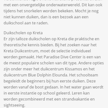
met een onvergetelijke onderwaterwereld. Dit kan ook
tijdens het snorkelen worden bekeken. Mocht je nog
niet kunnen duiken, dan is een bezoek aan een
duikschool aan te raden.
Duikscholen op Kreta
Er zijn talloze duikscholen op Kreta die praktische en
theoretische kennis bieden. Bij het zoeken naar het
Kreta Duikcentrum, moet de selectie individueel
worden gemaakt. Het Paradise Dive Center is een van
de meest populaire scholen van dit type. Andere opties
zijn onder meer het duikcentrum Kissamos en het
duikcentrum Blue Dolphin Elounda. Het schoolteam
begeleidt de beginners bij hun eerste duiken. Deze
worden vanaf de boot gedaan. In het water gaan wordt
in eerste instantie op school geleerd. Leren kan
worden gecombineerd met een strandvakantie en
sightseeing.