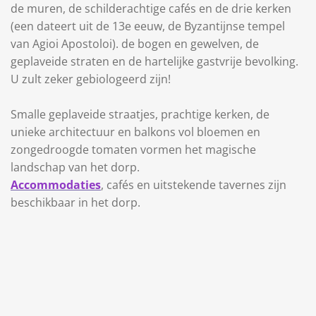
de muren, de schilderachtige cafés en de drie kerken
(een dateert uit de 13e eeuw, de Byzantijnse tempel
van Agioi Apostoloi).
de bogen en gewelven, de
geplaveide straten en de hartelijke gastvrije bevolking.
U zult zeker gebiologeerd zijn!
Smalle geplaveide straatjes, prachtige kerken, de
unieke architectuur en balkons vol bloemen en
zongedroogde tomaten vormen het magische
landschap van het dorp.
Accommodaties
, cafés en uitstekende tavernes zijn
beschikbaar in het dorp.