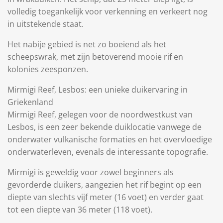
volledig toegankelijk voor verkenning en verkeert nog
in uitstekende staat.
Het nabije gebied is net zo boeiend als het
scheepswrak, met zijn betoverend mooie rif en
kolonies zeesponzen.
Mirmigi Reef, Lesbos: een unieke duikervaring in
Griekenland
Mirmigi Reef, gelegen voor de noordwestkust van
Lesbos, is een zeer bekende duiklocatie vanwege de
onderwater vulkanische formaties en het overvloedige
onderwaterleven, evenals de interessante topografie.
Mirmigi is geweldig voor zowel beginners als
gevorderde duikers, aangezien het rif begint op een
diepte van slechts vijf meter (16 voet) en verder gaat
tot een diepte van 36 meter (118 voet).