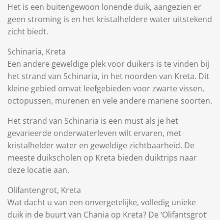
Het is een buitengewoon lonende duik, aangezien er
geen stroming is en het kristalheldere water uitstekend
zicht biedt.
Schinaria, Kreta
Een andere geweldige plek voor duikers is te vinden bij
het strand van Schinaria, in het noorden van Kreta. Dit
kleine gebied omvat leefgebieden voor zwarte vissen,
octopussen, murenen en vele andere mariene soorten.
Het strand van Schinaria is een must als je het
gevarieerde onderwaterleven wilt ervaren, met
kristalhelder water en geweldige zichtbaarheid. De
meeste duikscholen op Kreta bieden duiktrips naar
deze locatie aan.
Olifantengrot, Kreta
Wat dacht u van een onvergetelijke, volledig unieke
duik in de buurt van Chania op Kreta? De ‘Olifantsgrot’