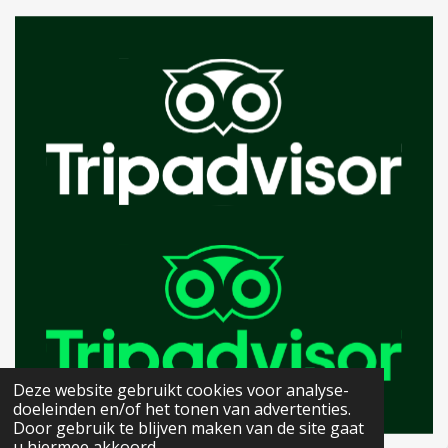
Deze website gebruikt cookies voor analyse-
doeleinden en/of het tonen van advertenties.
Door gebruik te blijven maken van de site gaat
u hiermee akkoord.