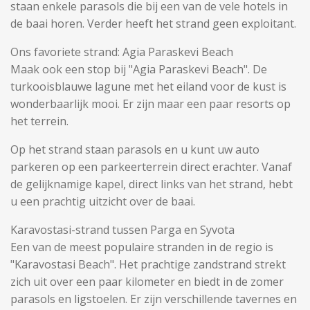
staan ​​enkele parasols die bij een van de vele hotels in
de baai horen. Verder heeft het strand geen exploitant.
Ons favoriete strand: Agia Paraskevi Beach
Maak ook een stop bij "Agia Paraskevi Beach". De
turkooisblauwe lagune met het eiland voor de kust is
wonderbaarlijk mooi. Er zijn maar een paar resorts op
het terrein.
Op het strand staan ​​parasols en u kunt uw auto
parkeren op een parkeerterrein direct erachter. Vanaf
de gelijknamige kapel, direct links van het strand, hebt
u een prachtig uitzicht over de baai.
Karavostasi-strand tussen Parga en Syvota
Een van de meest populaire stranden in de regio is
"Karavostasi Beach". Het prachtige zandstrand strekt
zich uit over een paar kilometer en biedt in de zomer
parasols en ligstoelen. Er zijn verschillende tavernes en