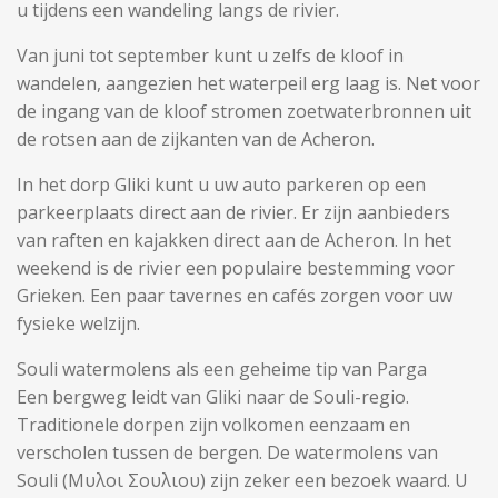
u tijdens een wandeling langs de rivier.
Van juni tot september kunt u zelfs de kloof in
wandelen, aangezien het waterpeil erg laag is. Net voor
de ingang van de kloof stromen zoetwaterbronnen uit
de rotsen aan de zijkanten van de Acheron.
In het dorp Gliki kunt u uw auto parkeren op een
parkeerplaats direct aan de rivier. Er zijn aanbieders
van raften en kajakken direct aan de Acheron. In het
weekend is de rivier een populaire bestemming voor
Grieken. Een paar tavernes en cafés zorgen voor uw
fysieke welzijn.
Souli watermolens als een geheime tip van Parga
Een bergweg leidt van Gliki naar de Souli-regio.
Traditionele dorpen zijn volkomen eenzaam en
verscholen tussen de bergen. De watermolens van
Souli (Μυλοι Σουλιου) zijn zeker een bezoek waard. U