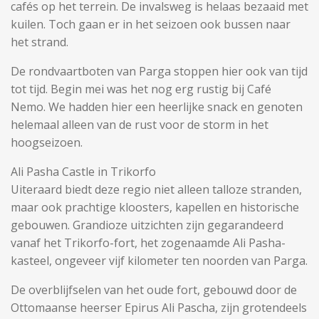
cafés op het terrein. De invalsweg is helaas bezaaid met
kuilen. Toch gaan er in het seizoen ook bussen naar
het strand.
De rondvaartboten van Parga stoppen hier ook van tijd
tot tijd. Begin mei was het nog erg rustig bij Café
Nemo. We hadden hier een heerlijke snack en genoten
helemaal alleen van de rust voor de storm in het
hoogseizoen.
Ali Pasha Castle in Trikorfo
Uiteraard biedt deze regio niet alleen talloze stranden,
maar ook prachtige kloosters, kapellen en historische
gebouwen. Grandioze uitzichten zijn gegarandeerd
vanaf het Trikorfo-fort, het zogenaamde Ali Pasha-
kasteel, ongeveer vijf kilometer ten noorden van Parga.
De overblijfselen van het oude fort, gebouwd door de
Ottomaanse heerser Epirus Ali Pascha, zijn grotendeels