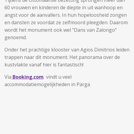
60 vrouwen en kinderen de diepte in uit wanhoop en
angst voor de aanvallers. In hun hopeloosheid zongen
en dansten ze voordat ze zelfmoord pleegden. Daarom
wordt het monument ook wel "Dans van Zalongo"
genoemd.
Onder het prachtige klooster van Agios Dimitrios leiden
trappen naar dit monument. Het panorama over de
kustvlakte vanaf hier is fantastisch!
Via
Booking.com
vindt u veel
accommodatiemogelijkheden in Parga