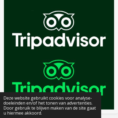
Deze website gebruikt cookies voor analyse-
doeleinden en/of het tonen van advertenties.
Door gebruik te blijven maken van de site gaat
u hiermee akkoord.