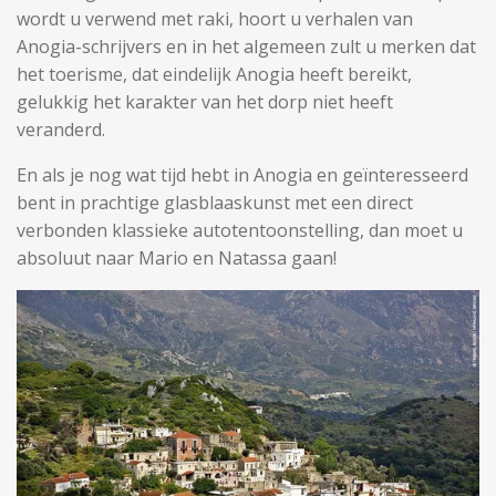
wordt u verwend met raki, hoort u verhalen van
Anogia-schrijvers en in het algemeen zult u merken dat
het toerisme, dat eindelijk Anogia heeft bereikt,
gelukkig het karakter van het dorp niet heeft
veranderd.
En als je nog wat tijd hebt in Anogia en geïnteresseerd
bent in prachtige glasblaaskunst met een direct
verbonden klassieke autotentoonstelling, dan moet u
absoluut naar Mario en Natassa gaan!