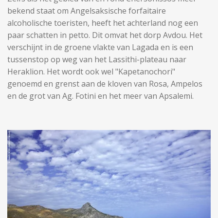
bekend staat om Angelsaksische forfaitaire
alcoholische toeristen, heeft het achterland nog een
paar schatten in petto. Dit omvat het dorp Avdou. Het
verschijnt in de groene vlakte van Lagada en is een
tussenstop op weg van het Lassithi-plateau naar
Heraklion. Het wordt ook wel "Kapetanochori"
genoemd en grenst aan de kloven van Rosa, Ampelos
en de grot van Ag. Fotini en het meer van Apsalemi.