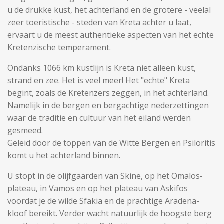
u de drukke kust, het achterland en de grotere - veelal
zeer toeristische - steden van Kreta achter u laat,
ervaart u de meest authentieke aspecten van het echte
Kretenzische temperament.
Ondanks 1066 km kustlijn is Kreta niet alleen kust,
strand en zee. Het is veel meer! Het "echte" Kreta
begint, zoals de Kretenzers zeggen, in het achterland.
Namelijk in de bergen en bergachtige nederzettingen
waar de traditie en cultuur van het eiland werden
gesmeed.
Geleid door de toppen van de Witte Bergen en Psiloritis
komt u het achterland binnen.
U stopt in de olijfgaarden van Skine, op het Omalos-
plateau, in Vamos en op het plateau van Askifos
voordat je de wilde Sfakia en de prachtige Aradena-
kloof bereikt. Verder wacht natuurlijk de hoogste berg