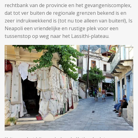
rechtbank van de provincie en het gevangeniscomplex,
dat tot ver buiten de regionale grenzen bekend is en
zeer indrukwekkend is (tot nu toe alleen van buiten!), Is
Neapoli een vriendelijke en rustige plek voor een
tussenstop op weg naar het Lassithi-plateau.