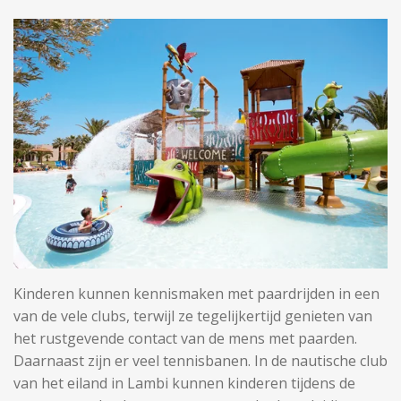
Kinderen kunnen kennismaken met paardrijden in een
van de vele clubs, terwijl ze tegelijkertijd genieten van
het rustgevende contact van de mens met paarden.
Daarnaast zijn er veel tennisbanen. In de nautische club
van het eiland in Lambi kunnen kinderen tijdens de