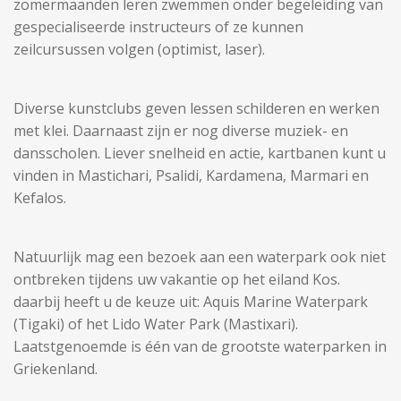
zomermaanden leren zwemmen onder begeleiding van
gespecialiseerde instructeurs of ze kunnen
zeilcursussen volgen (optimist, laser).
Diverse kunstclubs geven lessen schilderen en werken
met klei. Daarnaast zijn er nog diverse muziek- en
dansscholen. Liever snelheid en actie, kartbanen kunt u
vinden in Mastichari, Psalidi, Kardamena, Marmari en
Kefalos.
Natuurlijk mag een bezoek aan een waterpark ook niet
ontbreken tijdens uw vakantie op het eiland Kos.
daarbij heeft u de keuze uit: Aquis Marine Waterpark
(Tigaki) of het Lido Water Park (Mastixari).
Laatstgenoemde is één van de grootste waterparken in
Griekenland.