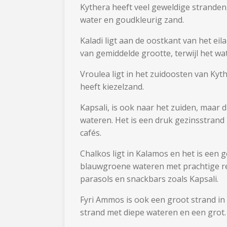
Kythera heeft veel geweldige stranden
water en goudkleurig zand.
Kaladi ligt aan de oostkant van het eil
van gemiddelde grootte, terwijl het wat
Vroulea ligt in het zuidoosten van Kyth
heeft kiezelzand.
Kapsali, is ook naar het zuiden, maar 
wateren. Het is een druk gezinsstrand 
cafés.
Chalkos ligt in Kalamos en het is een 
blauwgroene wateren met prachtige ref
parasols en snackbars zoals Kapsali.
Fyri Ammos is ook een groot strand in 
strand met diepe wateren en een grot. 