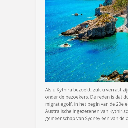
Als u Kythira bezoekt, zult u verrast z
onder de bezoekers. De reden is dat du
migratiegolf, in het begin van de 20e 
Australische ingezetenen van Kythiris
gemeenschap van Sydney een van de o