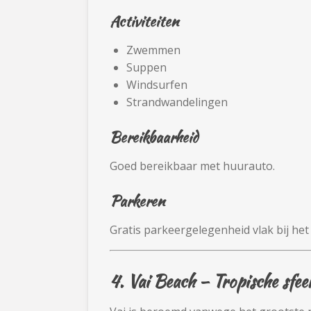
Activiteiten
Zwemmen
Suppen
Windsurfen
Strandwandelingen
Bereikbaarheid
Goed bereikbaar met huurauto.
Parkeren
Gratis parkeergelegenheid vlak bij het
4.
Vai Beach
– Tropische sfee