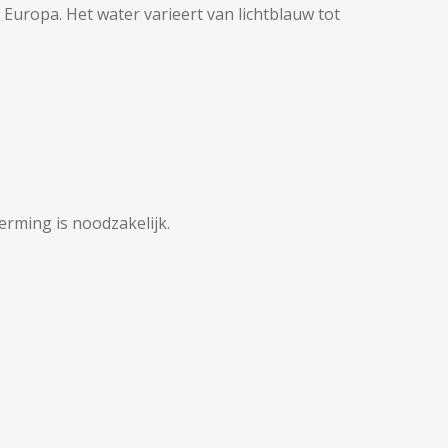
 Europa. Het water varieert van lichtblauw tot
rming is noodzakelijk.