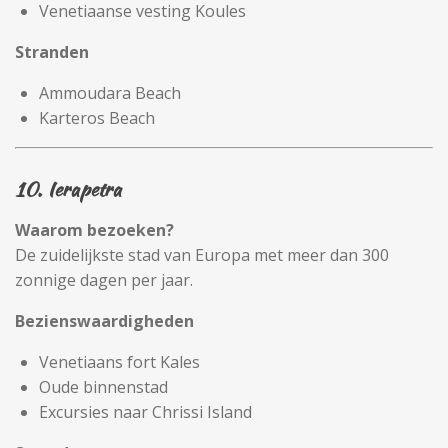
Venetiaanse vesting Koules
Stranden
Ammoudara Beach
Karteros Beach
10. Ierapetra
Waarom bezoeken?
De zuidelijkste stad van Europa met meer dan 300
zonnige dagen per jaar.
Bezienswaardigheden
Venetiaans fort Kales
Oude binnenstad
Excursies naar Chrissi Island