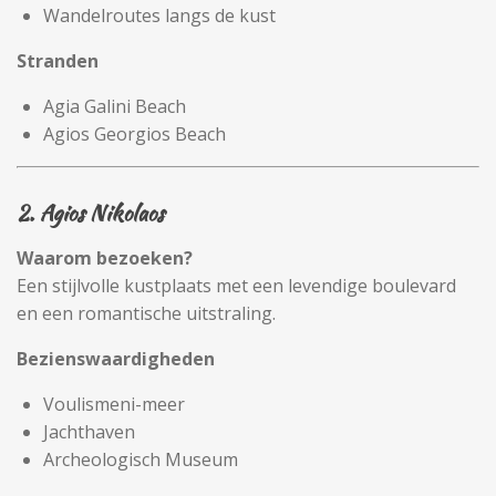
Wandelroutes langs de kust
Stranden
Agia Galini Beach
Agios Georgios Beach
2. Agios Nikolaos
Waarom bezoeken?
Een stijlvolle kustplaats met een levendige boulevard
en een romantische uitstraling.
Bezienswaardigheden
Voulismeni-meer
Jachthaven
Archeologisch Museum