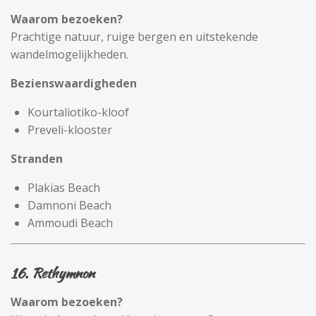
Waarom bezoeken?
Prachtige natuur, ruige bergen en uitstekende
wandelmogelijkheden.
Bezienswaardigheden
Kourtaliotiko-kloof
Preveli-klooster
Stranden
Plakias Beach
Damnoni Beach
Ammoudi Beach
16. Rethymnon
Waarom bezoeken?