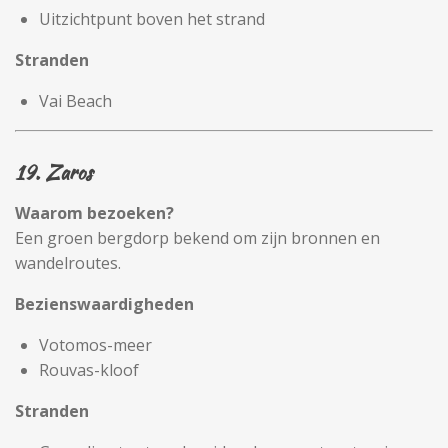
Uitzichtpunt boven het strand
Stranden
Vai Beach
19. Zaros
Waarom bezoeken?
Een groen bergdorp bekend om zijn bronnen en
wandelroutes.
Bezienswaardigheden
Votomos-meer
Rouvas-kloof
Stranden