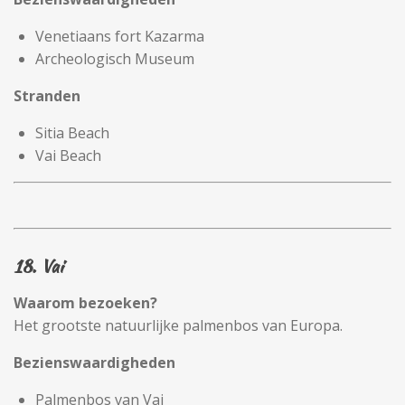
Venetiaans fort Kazarma
Archeologisch Museum
Stranden
Sitia Beach
Vai Beach
18. Vai
Waarom bezoeken?
Het grootste natuurlijke palmenbos van Europa.
Bezienswaardigheden
Palmenbos van Vai