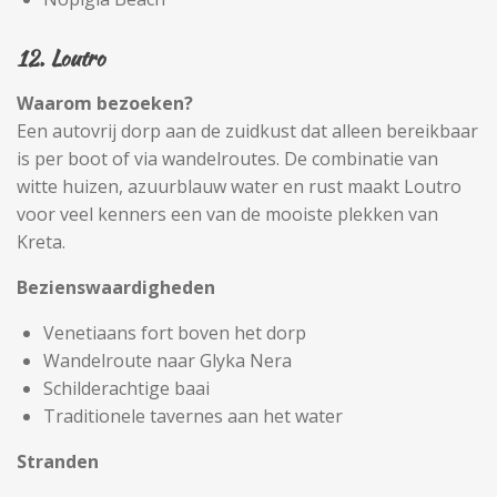
12. Loutro
Waarom bezoeken?
Een autovrij dorp aan de zuidkust dat alleen bereikbaar
is per boot of via wandelroutes. De combinatie van
witte huizen, azuurblauw water en rust maakt Loutro
voor veel kenners een van de mooiste plekken van
Kreta.
Bezienswaardigheden
Venetiaans fort boven het dorp
Wandelroute naar Glyka Nera
Schilderachtige baai
Traditionele tavernes aan het water
Stranden