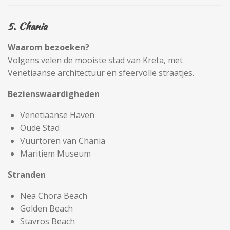
5. Chania
Waarom bezoeken?
Volgens velen de mooiste stad van Kreta, met
Venetiaanse architectuur en sfeervolle straatjes.
Bezienswaardigheden
Venetiaanse Haven
Oude Stad
Vuurtoren van Chania
Maritiem Museum
Stranden
Nea Chora Beach
Golden Beach
Stavros Beach