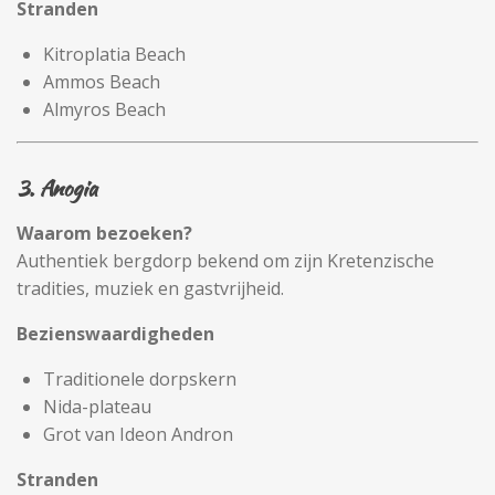
Stranden
Kitroplatia Beach
Ammos Beach
Almyros Beach
3. Anogia
Waarom bezoeken?
Authentiek bergdorp bekend om zijn Kretenzische
tradities, muziek en gastvrijheid.
Bezienswaardigheden
Traditionele dorpskern
Nida-plateau
Grot van Ideon Andron
Stranden