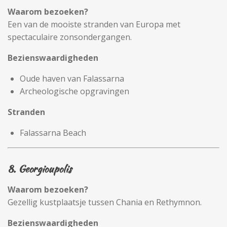
Waarom bezoeken?
Een van de mooiste stranden van Europa met
spectaculaire zonsondergangen.
Bezienswaardigheden
Oude haven van Falassarna
Archeologische opgravingen
Stranden
Falassarna Beach
8. Georgioupolis
Waarom bezoeken?
Gezellig kustplaatsje tussen Chania en Rethymnon.
Bezienswaardigheden