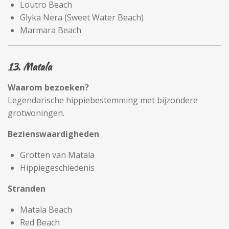
Loutro Beach
Glyka Nera (Sweet Water Beach)
Marmara Beach
13. Matala
Waarom bezoeken?
Legendarische hippiebestemming met bijzondere
grotwoningen.
Bezienswaardigheden
Grotten van Matala
Hippiegeschiedenis
Stranden
Matala Beach
Red Beach