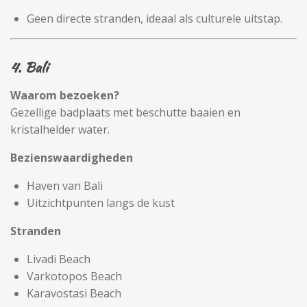
Geen directe stranden, ideaal als culturele uitstap.
4. Bali
Waarom bezoeken?
Gezellige badplaats met beschutte baaien en
kristalhelder water.
Bezienswaardigheden
Haven van Bali
Uitzichtpunten langs de kust
Stranden
Livadi Beach
Varkotopos Beach
Karavostasi Beach