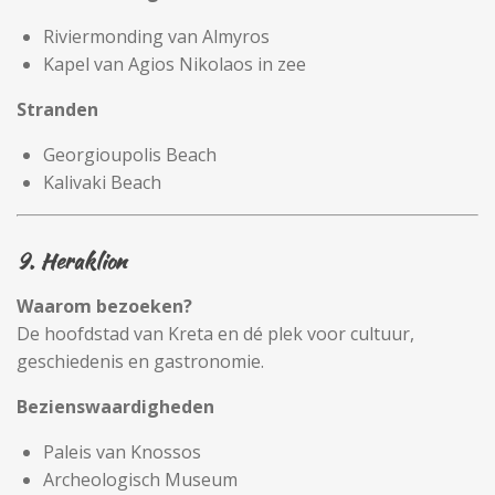
Riviermonding van Almyros
Kapel van Agios Nikolaos in zee
Stranden
Georgioupolis Beach
Kalivaki Beach
9. Heraklion
Waarom bezoeken?
De hoofdstad van Kreta en dé plek voor cultuur,
geschiedenis en gastronomie.
Bezienswaardigheden
Paleis van Knossos
Archeologisch Museum