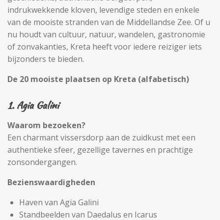
indrukwekkende kloven, levendige steden en enkele
van de mooiste stranden van de Middellandse Zee. Of u
nu houdt van cultuur, natuur, wandelen, gastronomie
of zonvakanties, Kreta heeft voor iedere reiziger iets
bijzonders te bieden.
De 20 mooiste plaatsen op Kreta (alfabetisch)
1. Agia Galini
Waarom bezoeken?
Een charmant vissersdorp aan de zuidkust met een
authentieke sfeer, gezellige tavernes en prachtige
zonsondergangen.
Bezienswaardigheden
Haven van Agia Galini
Standbeelden van Daedalus en Icarus