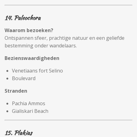
14. Paleochora
Waarom bezoeken?
Ontspannen sfeer, prachtige natuur en een geliefde
bestemming onder wandelaars.
Bezienswaardigheden
Venetiaans fort Selino
Boulevard
Stranden
Pachia Ammos
Gialiskari Beach
15. Plakias