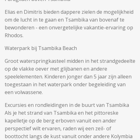
Elias en Dimitris bieden dappere zielen de mogelijkheid
om de lucht in te gaan en Tsambika van bovenaf te
bewonderen - een onvergetelijke vakantie-ervaring op
Rhodos.
Waterpark bij Tsambika Beach
Groot waterspringkasteel midden in het strandgedeelte
op de vlakke oever met glijbanen en andere
speelelementen. Kinderen jonger dan 5 jaar zijn alleen
toegestaan ​​in het waterpark onder begeleiding van
een volwassene.
Excursies en rondleidingen in de buurt van Tsambika
Als je het strand van Tsambika en het pittoreske
kapelletje op de berg erboven vanuit een ander
perspectief wilt ervaren, raden wij een zeil- of
boottocht langs de kust vanuit onder andere Kolymbia