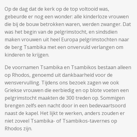
Op de dag dat de kerk op de top voltooid was,
gebeurde er nog een wonder: alle kinderloze vrouwen
die bij de bouw betrokken waren, werden zwanger. Dat
was het begin van de pelgrimstocht, en sindsdien
maken vrouwen uit heel Europa pelgrimstochten naar
de berg Tsambika met een onvervuld verlangen om
kinderen te krijgen.
De voornamen Tsambika en Tsambikos bestaan ​​alleen
op Rhodos, genoemd uit dankbaarheid voor de
wensvervulling. Tijdens ons bezoek zagen we ook
Griekse vrouwen die eerbiedig en op blote voeten een
pelgrimstocht maakten de 300 treden op. Sommigen
brengen zelfs een nacht door in een bedevaartsoord
naast de kapel. Het lijkt te werken, anders zouden er
niet zoveel Tsambika- of Tsambikos-tavernes op
Rhodos zijn.