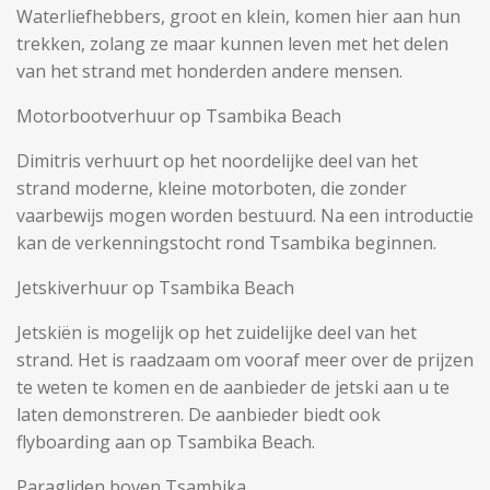
Waterliefhebbers, groot en klein, komen hier aan hun
trekken, zolang ze maar kunnen leven met het delen
van het strand met honderden andere mensen.
Motorbootverhuur op Tsambika Beach
Dimitris verhuurt op het noordelijke deel van het
strand moderne, kleine motorboten, die zonder
vaarbewijs mogen worden bestuurd. Na een introductie
kan de verkenningstocht rond Tsambika beginnen.
Jetskiverhuur op Tsambika Beach
Jetskiën is mogelijk op het zuidelijke deel van het
strand. Het is raadzaam om vooraf meer over de prijzen
te weten te komen en de aanbieder de jetski aan u te
laten demonstreren. De aanbieder biedt ook
flyboarding aan op Tsambika Beach.
Paragliden boven Tsambika