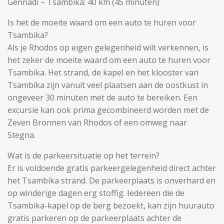
Gennadi – Tsambika: 40 km (45 minuten)
Is het de moeite waard om een ​​auto te huren voor
Tsambika?
Als je Rhodos op eigen gelegenheid wilt verkennen, is
het zeker de moeite waard om een ​​auto te huren voor
Tsambika. Het strand, de kapel en het klooster van
Tsambika zijn vanuit veel plaatsen aan de oostkust in
ongeveer 30 minuten met de auto te bereiken. Een
excursie kan ook prima gecombineerd worden met de
Zeven Bronnen van Rhodos of een omweg naar
Stegna.
Wat is de parkeersituatie op het terrein?
Er is voldoende gratis parkeergelegenheid direct achter
het Tsambika strand. De parkeerplaats is onverhard en
op winderige dagen erg stoffig. Iedereen die de
Tsambika-kapel op de berg bezoekt, kan zijn huurauto
gratis parkeren op de parkeerplaats achter de