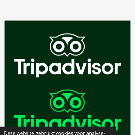
Deze website gebruikt cookies voor analyse-