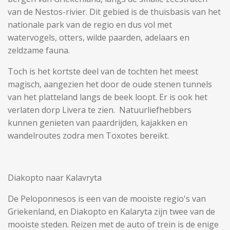
van de Nestos-rivier. Dit gebied is de thuisbasis van het
nationale park van de regio en dus vol met
watervogels, otters, wilde paarden, adelaars en
zeldzame fauna.
Toch is het kortste deel van de tochten het meest
magisch, aangezien het door de oude stenen tunnels
van het platteland langs de beek loopt. Er is ook het
verlaten dorp Livera te zien. Natuurliefhebbers
kunnen genieten van paardrijden, kajakken en
wandelroutes zodra men Toxotes bereikt.
Diakopto naar Kalavryta
De Peloponnesos is een van de mooiste regio's van
Griekenland, en Diakopto en Kalaryta zijn twee van de
mooiste steden. Reizen met de auto of trein is de enige