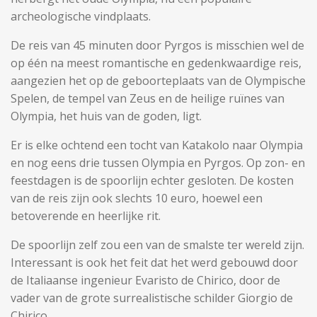
archeologische vindplaats.
De reis van 45 minuten door Pyrgos is misschien wel de
op één na meest romantische en gedenkwaardige reis,
aangezien het op de geboorteplaats van de Olympische
Spelen, de tempel van Zeus en de heilige ruïnes van
Olympia, het huis van de goden, ligt.
Er is elke ochtend een tocht van Katakolo naar Olympia
en nog eens drie tussen Olympia en Pyrgos. Op zon- en
feestdagen is de spoorlijn echter gesloten. De kosten
van de reis zijn ook slechts 10 euro, hoewel een
betoverende en heerlijke rit.
De spoorlijn zelf zou een van de smalste ter wereld zijn.
Interessant is ook het feit dat het werd gebouwd door
de Italiaanse ingenieur Evaristo de Chirico, door de
vader van de grote surrealistische schilder Giorgio de
Chirico.