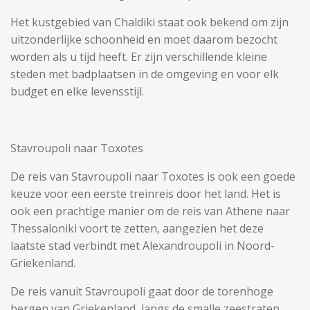
Het kustgebied van Chaldiki staat ook bekend om zijn
uitzonderlijke schoonheid en moet daarom bezocht
worden als u tijd heeft. Er zijn verschillende kleine
steden met badplaatsen in de omgeving en voor elk
budget en elke levensstijl.
Stavroupoli naar Toxotes
De reis van Stavroupoli naar Toxotes is ook een goede
keuze voor een eerste treinreis door het land. Het is
ook een prachtige manier om de reis van Athene naar
Thessaloniki voort te zetten, aangezien het deze
laatste stad verbindt met Alexandroupoli in Noord-
Griekenland.
De reis vanuit Stavroupoli gaat door de torenhoge
bergen van Griekenland, langs de smalle zeestraten