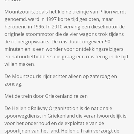
Mountzouris, zoals het kleine treintje van Pilion wordt
genoemd, werd in 1997 korte tijd gesloten, maar
heropend in 1996. In 2010 verving een dieselmotor de
originele stoommotor die de vier wagons trok tijdens
de rit bergopwaarts. De reis duurt ongeveer 90
minuten en is een wonder voor ontdekkingsreizigers
en natuurliefhebbers die graag een reis terug in de tijd
willen maken.
De Mountzouris rijdt echter alleen op zaterdag en
zondag.
Met de trein door Griekenland reizen
De Hellenic Railway Organization is de nationale
spoorwegdienst in Griekenland die verantwoordelijk is
voor het onderhoud en de exploitatie van de
spoorlijnen van het land. Hellenic Train verzorgt de