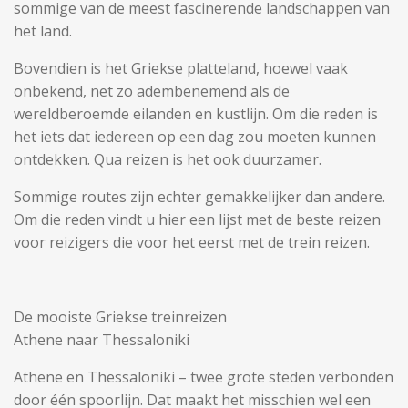
sommige van de meest fascinerende landschappen van
het land.
Bovendien is het Griekse platteland, hoewel vaak
onbekend, net zo adembenemend als de
wereldberoemde eilanden en kustlijn. Om die reden is
het iets dat iedereen op een dag zou moeten kunnen
ontdekken. Qua reizen is het ook duurzamer.
Sommige routes zijn echter gemakkelijker dan andere.
Om die reden vindt u hier een lijst met de beste reizen
voor reizigers die voor het eerst met de trein reizen.
De mooiste Griekse treinreizen
Athene naar Thessaloniki
Athene en Thessaloniki – twee grote steden verbonden
door één spoorlijn. Dat maakt het misschien wel een