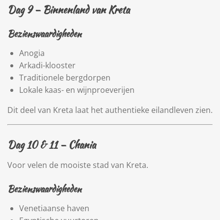
Dag 9 – Binnenland van Kreta
Bezienswaardigheden
Anogia
Arkadi-klooster
Traditionele bergdorpen
Lokale kaas- en wijnproeverijen
Dit deel van Kreta laat het authentieke eilandleven zien.
Dag 10 & 11 –
Chania
Voor velen de mooiste stad van Kreta.
Bezienswaardigheden
Venetiaanse haven