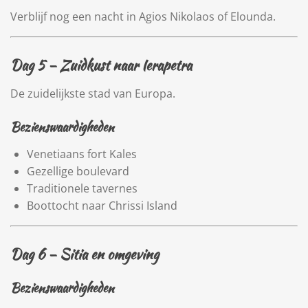
Verblijf nog een nacht in Agios Nikolaos of Elounda.
Dag 5 – Zuidkust naar
Ierapetra
De zuidelijkste stad van Europa.
Bezienswaardigheden
Venetiaans fort Kales
Gezellige boulevard
Traditionele tavernes
Boottocht naar
Chrissi Island
Dag 6 –
Sitia
en omgeving
Bezienswaardigheden