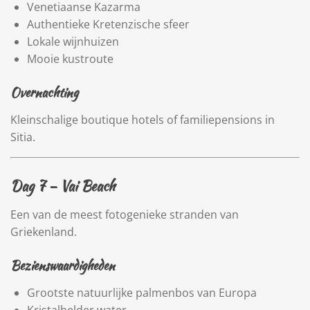
Venetiaanse Kazarma
Authentieke Kretenzische sfeer
Lokale wijnhuizen
Mooie kustroute
Overnachting
Kleinschalige boutique hotels of familiepensions in
Sitia.
Dag 7 –
Vai Beach
Een van de meest fotogenieke stranden van
Griekenland.
Bezienswaardigheden
Grootste natuurlijke palmenbos van Europa