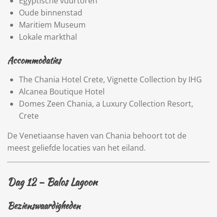
Egyptische vuurtoren
Oude binnenstad
Maritiem Museum
Lokale markthal
Accommodaties
The Chania Hotel Crete, Vignette Collection by IHG
Alcanea Boutique Hotel
Domes Zeen Chania, a Luxury Collection Resort,
Crete
De Venetiaanse haven van Chania behoort tot de
meest geliefde locaties van het eiland.
Dag 12 –
Balos Lagoon
Bezienswaardigheden