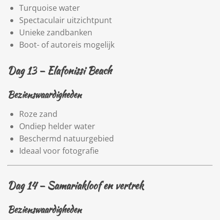
Turquoise water
Spectaculair uitzichtpunt
Unieke zandbanken
Boot- of autoreis mogelijk
Dag 13 –
Elafonissi Beach
Bezienswaardigheden
Roze zand
Ondiep helder water
Beschermd natuurgebied
Ideaal voor fotografie
Dag 14 –
Samariakloof
en vertrek
Bezienswaardigheden