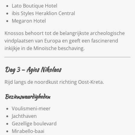
Lato Boutique Hotel
ibis Styles Heraklion Central
Megaron Hotel
Knossos behoort tot de belangrijkste archeologische
vindplaatsen van Europa en geeft een fascinerend
inkijkje in de Minoïsche beschaving.
Dag 3 –
Agios Nikolaos
Rijd langs de noordkust richting Oost-Kreta.
Bezienswaardigheden
Voulismeni-meer
Jachthaven
Gezellige boulevard
Mirabello-baai