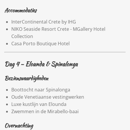
Accommodaties
InterContinental Crete by IHG
NIKO Seaside Resort Crete - MGallery Hotel
Collection
Casa Porto Boutique Hotel
Dag 4 –
Elounda
&
Spinalonga
Bezienswaardigheden
Boottocht naar Spinalonga
Oude Venetiaanse vestingwerken
Luxe kustlijn van Elounda
Zwemmen in de Mirabello-baai
Overnachting