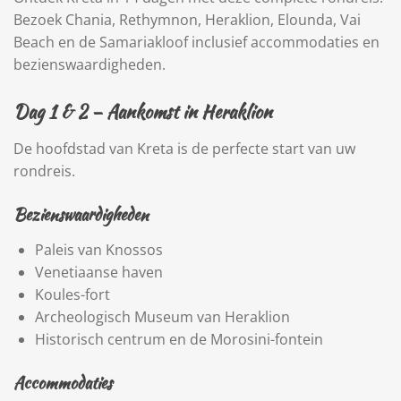
Bezoek Chania, Rethymnon, Heraklion, Elounda, Vai
Beach en de Samariakloof inclusief accommodaties en
bezienswaardigheden.
Dag 1 & 2 – Aankomst in
Heraklion
De hoofdstad van Kreta is de perfecte start van uw
rondreis.
Bezienswaardigheden
Paleis van Knossos
Venetiaanse haven
Koules-fort
Archeologisch Museum van Heraklion
Historisch centrum en de Morosini-fontein
Accommodaties