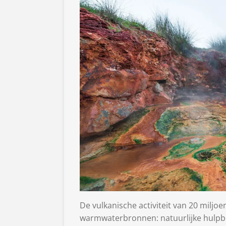
De vulkanische activiteit van 20 miljoe
warmwaterbronnen: natuurlijke hulpb